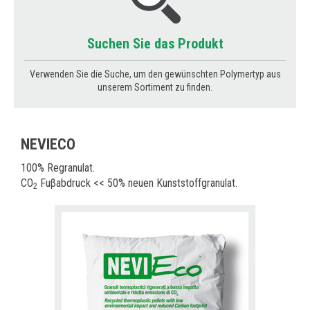
Suchen Sie das Produkt
Verwenden Sie die Suche, um den gewünschten Polymertyp aus
unserem Sortiment zu finden.
NEVIECO
100% Regranulat.
CO
Fuβabdruck << 50% neuen Kunststoffgranulat.
2