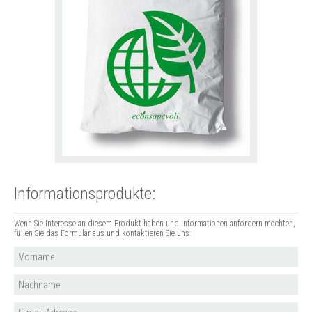
Informationsprodukte:
Wenn Sie Interesse an diesem Produkt haben und Informationen anfordern möchten,
füllen Sie das Formular aus und kontaktieren Sie uns: