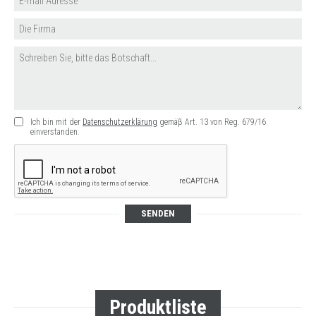
Ich bin mit der
Datenschutzerklärung
gemäβ Art. 13 von Reg. 679/16
einverstanden.
SENDEN
Produktliste