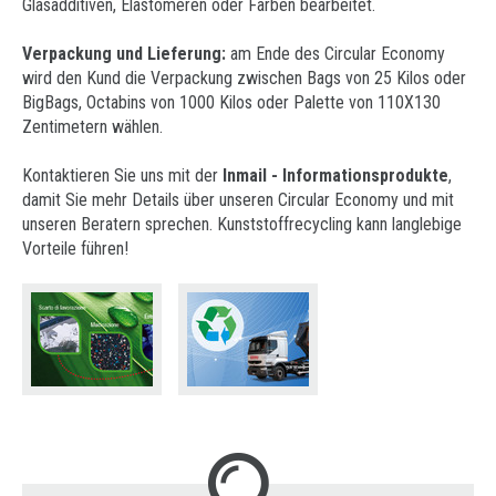
Glasadditiven, Elastomeren oder Farben bearbeitet.
Verpackung und Lieferung:
am Ende des Circular Economy
wird den Kund die Verpackung zwischen Bags von 25 Kilos oder
BigBags, Octabins von 1000 Kilos oder Palette von 110X130
Zentimetern wählen.
Kontaktieren Sie uns mit der
Inmail - Informationsprodukte
,
damit Sie mehr Details über unseren Circular Economy und mit
unseren Beratern sprechen. Kunststoffrecycling kann langlebige
Vorteile führen!