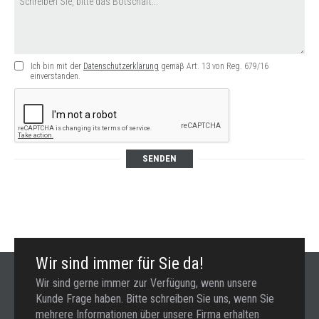
Ich bin mit der
Datenschutzerklärung
gemäβ Art. 13 von Reg. 679/16
einverstanden.
SENDEN
Wir sind immer für Sie da!
Wir sind gerne immer zur Verfügung, wenn unsere
Kunde Frage haben. Bitte schreiben Sie uns, wenn Sie
mehrere Informationen über unsere Firma erhalten