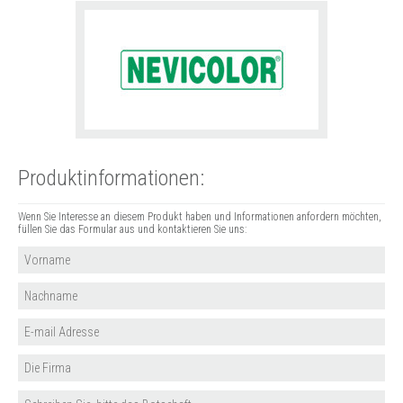
Produktinformationen:
Wenn Sie Interesse an diesem Produkt haben und Informationen anfordern möchten,
füllen Sie das Formular aus und kontaktieren Sie uns: