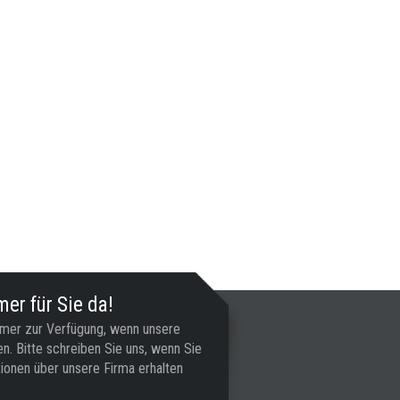
er für Sie da!
mmer zur Verfügung, wenn unsere
n. Bitte schreiben Sie uns, wenn Sie
ionen über unsere Firma erhalten