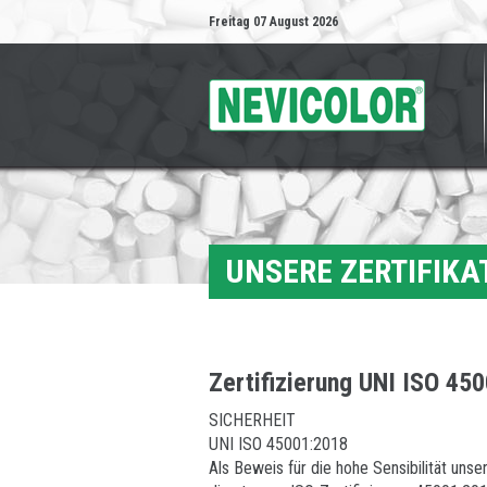
Freitag 07 August 2026
UNSERE ZERTIFIKA
Zertifizierung UNI ISO 45
SICHERHEIT
UNI ISO 45001:2018
Als Beweis für die hohe Sensibilität uns