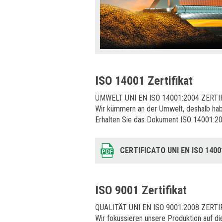
ISO 14001 Zertifikat
UMWELT UNI EN ISO 14001:2004 ZERTIF
Wir kümmern an der Umwelt, deshalb habe
Erhalten Sie das Dokument ISO 14001:200
CERTIFICATO UNI EN ISO 1400
ISO 9001 Zertifikat
QUALITÄT UNI EN ISO 9001:2008 ZERTI
Wir fokussieren unsere Produktion auf di