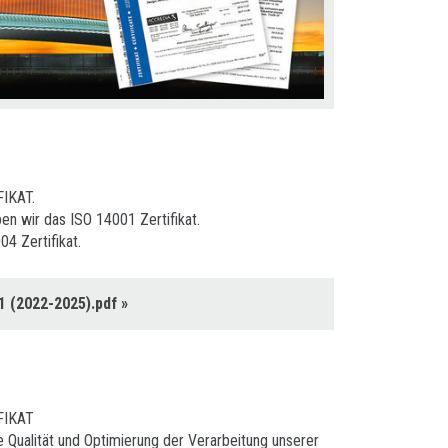
IKAT.
n wir das ISO 14001 Zertifikat.
4 Zertifikat.
1 (2022-2025).pdf
»
FIKAT
e Qualität und Optimierung der Verarbeitung unserer