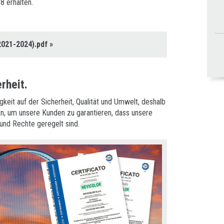
8 erhalten.
2021-2024).pdf
»
rheit.
gkeit auf der Sicherheit, Qualität und Umwelt, deshalb
en, um unsere Kunden zu garantieren, dass unsere
und Rechte geregelt sind.