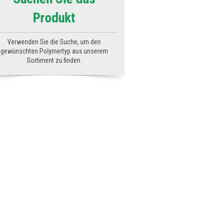
Produkt
Verwenden Sie die Suche, um den
gewünschten Polymertyp aus unserem
Sortiment zu finden.