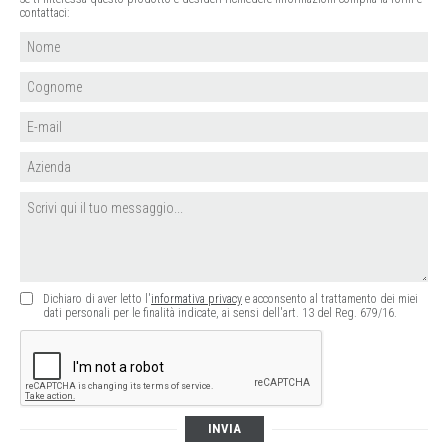
contattaci:
Dichiaro di aver letto l'
informativa privacy
e acconsento al trattamento dei miei
dati personali per le finalità indicate, ai sensi dell'art. 13 del Reg. 679/16.
INVIA