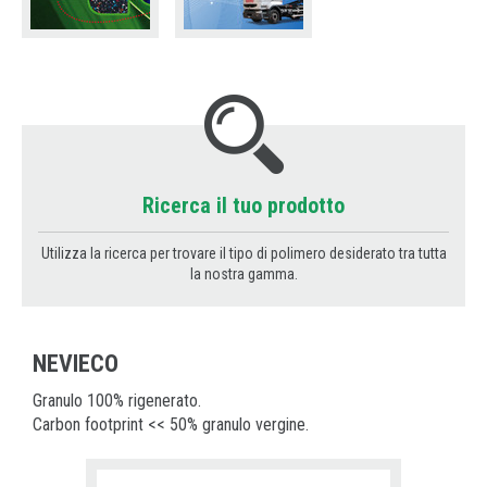
Ricerca il tuo prodotto
Utilizza la ricerca per trovare il tipo di polimero desiderato tra tutta
la nostra gamma.
NEVIECO
Granulo 100% rigenerato.
Carbon footprint << 50% granulo vergine.