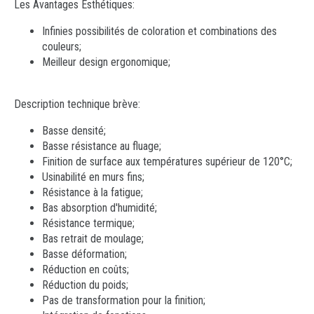
Les Avantages Esthétiques:
Infinies possibilités de coloration et combinations des
couleurs;
Meilleur design ergonomique;
Description technique brève:
Basse densité;
Basse résistance au fluage;
Finition de surface aux températures supérieur de 120°C;
Usinabilité en murs fins;
Résistance à la fatigue;
Bas absorption d'humidité;
Résistance termique;
Bas retrait de moulage;
Basse déformation;
Réduction en coûts;
Réduction du poids;
Pas de transformation pour la finition;