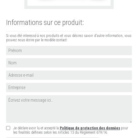
Informations sur ce produit:
Si vous été interessé à nos produits et vous désirez savoir d'autre information, vous
pouvez nous écrire par le modèle contact:
Je déclare avoir lu et accepté la
Politique de protection des données
pour
les finalités définies selon les Articles 13 du Règlement 679/16.