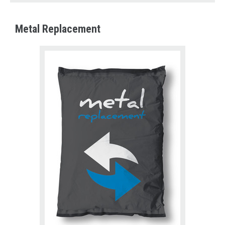
Metal Replacement