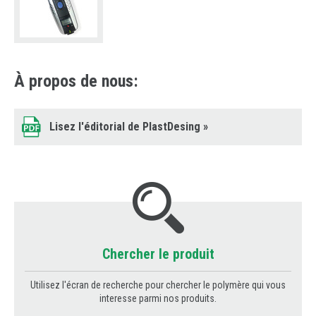
À propos de nous:
Lisez l'éditorial de PlastDesing
»
Chercher le produit
Utilisez l'écran de recherche pour chercher le polymère qui vous
interesse parmi nos produits.