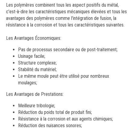
Les polymères combinent tous les aspect positifs du métal,
c'est-à-dire les caractéristiques mécaniques élevées et tous les
avantages des polymères comme l'intégration de fusion, la
résistance à la corrosion et tous les caractéristiques suivantes.
Les Avantages Économiques:
Pas de processus secondaire ou de post-traitement;
Usinage facile;
Structure complexe;
Stabilité du matériel;
Le même moule peut être utilisé pour nombreux
moulages;
Les Avantages de Prestations:
Meilleure tribologie;
Réduction du poids total de produit fini;
Résistance à la corrosion et aux agents chimiques;
Réduction des nuisances sonores;