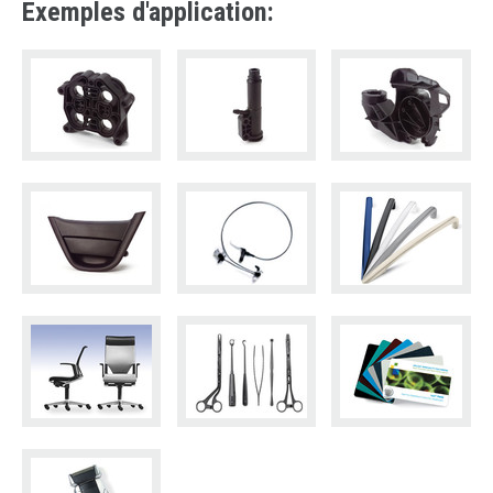
Exemples d'application: