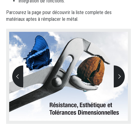
Intégration de fonctions.
Parcourez la page pour découvrir la liste complete des
matériaux aptes à rémplacer le métal.
<
>