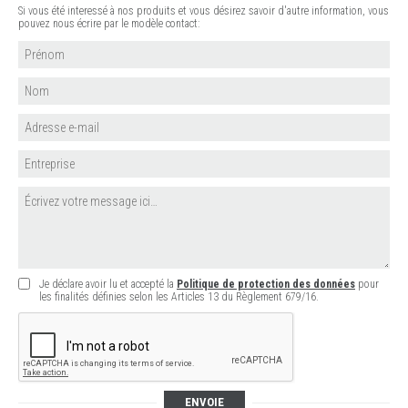
Si vous été interessé à nos produits et vous désirez savoir d'autre information, vous
pouvez nous écrire par le modèle contact:
Je déclare avoir lu et accepté la
Politique de protection des données
pour
les finalités définies selon les Articles 13 du Règlement 679/16.
ENVOIE