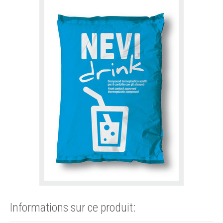
Informations sur ce produit: