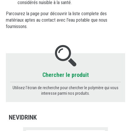
considérés nuisible à la santé.
Parcourez la page pour découvrir la liste complete des
matériaux aptes au contact avec l'eau potable que nous
fournissons.
Chercher le produit
Utilisez l'écran de recherche pour chercher le polymère qui vous
interesse parmi nos produits.
NEVIDRINK