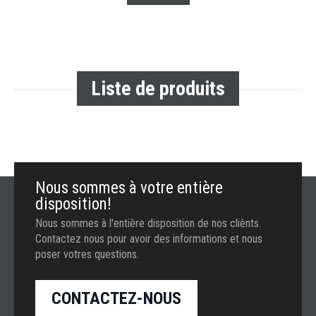
Liste de produits
Nous sommes à votre entière
disposition!
Nous sommes à l'entière disposition de nos cliènts.
Contactez nous pour avoir des informations et nous
poser votres questions.
CONTACTEZ-NOUS