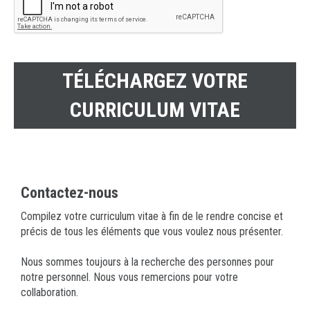
TÉLÉCHARGEZ VOTRE
CURRICULUM VITAE
Contactez-nous
Compilez votre curriculum vitae à fin de le rendre concise et
précis de tous les éléments que vous voulez nous présenter.
Nous sommes toujours à la recherche des personnes pour
notre personnel. Nous vous remercions pour votre
collaboration.