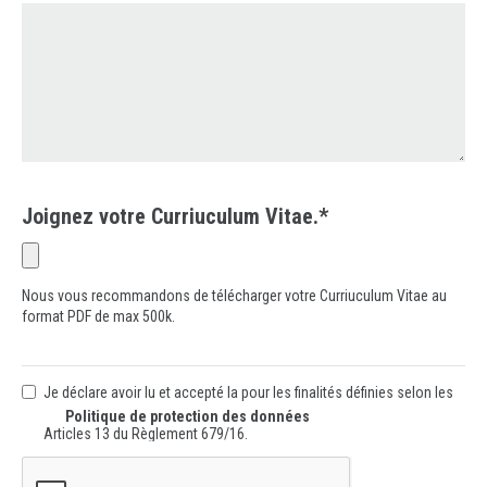
Joignez votre Curriuculum Vitae.*
Nous vous recommandons de télécharger votre Curriuculum Vitae au
format PDF de max 500k.
Je déclare avoir lu et accepté la
pour les finalités définies selon les
Politique de protection des données
Articles 13 du Règlement 679/16.