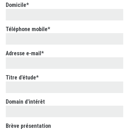
Domicile*
Téléphone mobile*
Adresse e-mail*
Titre d'étude*
Domain d'intérêt
Brève présentation