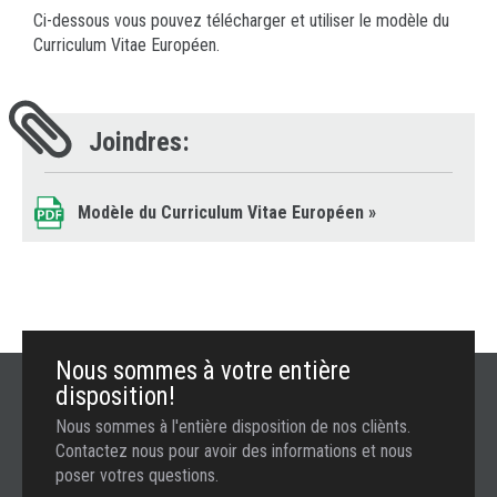
Ci-dessous vous pouvez télécharger et utiliser le modèle du
Curriculum Vitae Européen.
Joindres:
Modèle du Curriculum Vitae Européen
»
Nous sommes à votre entière
disposition!
Nous sommes à l'entière disposition de nos cliènts.
Contactez nous pour avoir des informations et nous
poser votres questions.