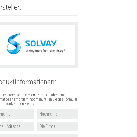
rsteller:
oduktinformationen:
 Sie Interesse an diesem Produkt haben und
rmationen anfordern möchten, füllen Sie das Formular
und kontaktieren Sie uns: